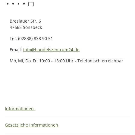
Breslauer Str. 6
47665 Sonsbeck
Tel: (02838) 838 90 51
Email:
info@handelszentrum24.de
Mo, Mi, Do, Fr. 10:00 - 13:00 Uhr - Telefonisch erreichbar
Informationen
Gesetzliche Informationen