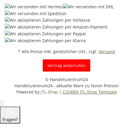
* Alle Preise inkl. gesetzlicher USt., zzgl.
Versand
Vertrag widerrufen
© Handelszentrum24
Handelszentrum24 - aktuelle Ware zu fairen Preisen
Powered by
JTL-Shop
|
CLEARIX JTL-Shop Template
Fragen?