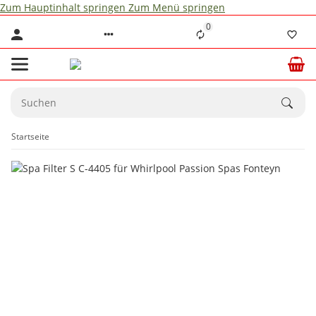
Zum Hauptinhalt springen
Zum Menü springen
0
Startseite