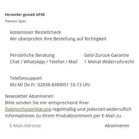
Hersteller gemäß GPSR
Passion Spas
kostenloser Bestellcheck
Wir überprüfen Ihre Bestellung auf Richtigkeit
Persönliche Beratung
Geld-Zurück-Garantie
Chat / WhatsApp / Telefon / Mail
1 Monat Widerrufsrecht
Telefonsupport
Mo Mi Do Fr. 02838-8389051 10-13 Uhr
Newsletter Abonnieren
Bitte senden Sie mir entsprechend Ihrer
Datenschutzerklärung
regelmäßig und jederzeit widerruflich
Informationen zu Ihrem Produktsortiment per E-Mail zu.
E-Mail-Adresse
Abonnieren