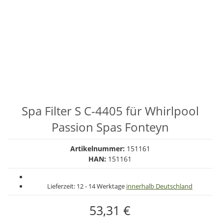
Spa Filter S C-4405 für Whirlpool
Passion Spas Fonteyn
Artikelnummer:
151161
HAN:
151161
Lieferzeit:
12 - 14 Werktage
innerhalb Deutschland
53,31 €