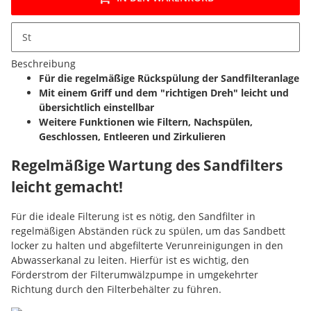
St
Beschreibung
Für die regelmäßige Rückspülung der Sandfilteranlage
Mit einem Griff und dem "richtigen Dreh" leicht und
übersichtlich einstellbar
Weitere Funktionen wie Filtern, Nachspülen,
Geschlossen, Entleeren und Zirkulieren
Regelmäßige Wartung des Sandfilters
leicht gemacht!
Für die ideale Filterung ist es nötig, den Sandfilter in
regelmäßigen Abständen rück zu spülen, um das Sandbett
locker zu halten und abgefilterte Verunreinigungen in den
Abwasserkanal zu leiten. Hierfür ist es wichtig, den
Förderstrom der Filterumwälzpumpe in umgekehrter
Richtung durch den Filterbehälter zu führen.