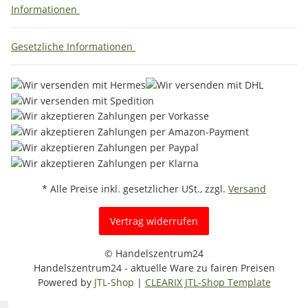
Informationen
Gesetzliche Informationen
* Alle Preise inkl. gesetzlicher USt., zzgl.
Versand
Vertrag widerrufen
© Handelszentrum24
Handelszentrum24 - aktuelle Ware zu fairen Preisen
Powered by
JTL-Shop
|
CLEARIX JTL-Shop Template