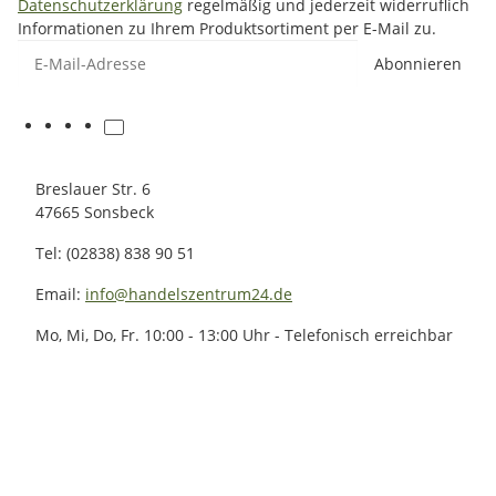
Datenschutzerklärung
regelmäßig und jederzeit widerruflich
Informationen zu Ihrem Produktsortiment per E-Mail zu.
E-Mail-Adresse
Abonnieren
Breslauer Str. 6
47665 Sonsbeck
Tel: (02838) 838 90 51
Email:
info@handelszentrum24.de
Mo, Mi, Do, Fr. 10:00 - 13:00 Uhr - Telefonisch erreichbar