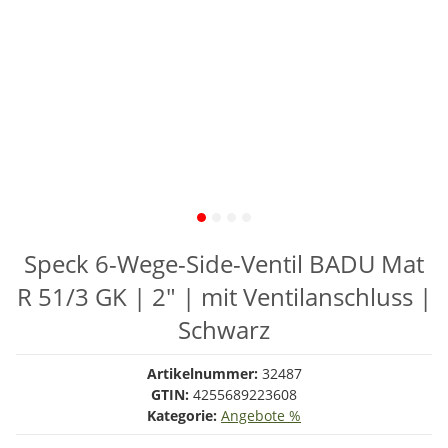
Speck 6-Wege-Side-Ventil BADU Mat
R 51/3 GK | 2" | mit Ventilanschluss |
Schwarz
Artikelnummer:
32487
GTIN:
4255689223608
Kategorie:
Angebote %