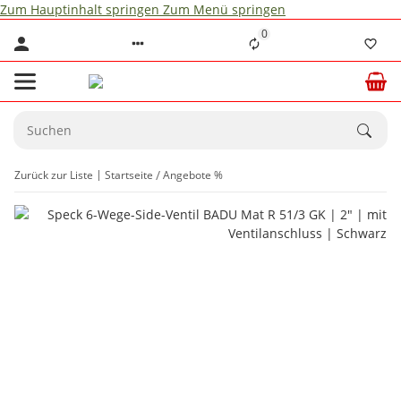
Zum Hauptinhalt springen
Zum Menü springen
0
Zurück zur Liste
Startseite
Angebote %