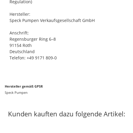
Regulation)
Hersteller:
Speck Pumpen Verkaufsgesellschaft GmbH
Anschrift:
Regensburger Ring 6–8
91154 Roth
Deutschland
Telefon: +49 9171 809-0
Hersteller gemäß GPSR
Speck Pumpen
Kunden kauften dazu folgende Artikel: