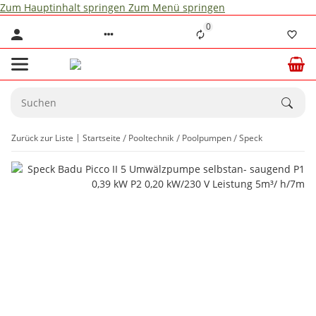
Zum Hauptinhalt springen
Zum Menü springen
0
Zurück zur Liste
Startseite
Pooltechnik
Poolpumpen
Speck