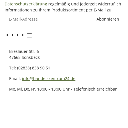
Datenschutzerklärung
regelmäßig und jederzeit widerruflich
Informationen zu Ihrem Produktsortiment per E-Mail zu.
E-Mail-Adresse
Abonnieren
Breslauer Str. 6
47665 Sonsbeck
Tel: (02838) 838 90 51
Email:
info@handelszentrum24.de
Mo, Mi, Do, Fr. 10:00 - 13:00 Uhr - Telefonisch erreichbar