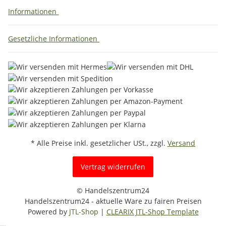
Informationen
Gesetzliche Informationen
* Alle Preise inkl. gesetzlicher USt., zzgl.
Versand
Vertrag widerrufen
© Handelszentrum24
Handelszentrum24 - aktuelle Ware zu fairen Preisen
Powered by
JTL-Shop
|
CLEARIX JTL-Shop Template