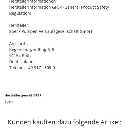
Herstellerinformationen
Herstellerinformation GPSR (General Product Safety
Regulation)
Hersteller:
Speck Pumpen Verkaufsgesellschaft GmbH
Anschrift:
Regensburger Ring 6–8
91154 Roth
Deutschland
Telefon: +49 9171 809-0
Hersteller gemäß GPSR
Speck
Kunden kauften dazu folgende Artikel: