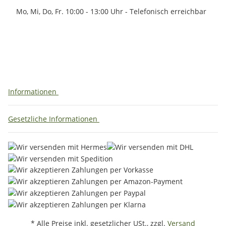
Mo, Mi, Do, Fr. 10:00 - 13:00 Uhr - Telefonisch erreichbar
Informationen
Gesetzliche Informationen
* Alle Preise inkl. gesetzlicher USt., zzgl.
Versand