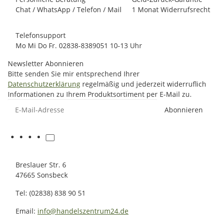
Chat / WhatsApp / Telefon / Mail
1 Monat Widerrufsrecht
Telefonsupport
Mo Mi Do Fr. 02838-8389051 10-13 Uhr
Newsletter Abonnieren
Bitte senden Sie mir entsprechend Ihrer
Datenschutzerklärung
regelmäßig und jederzeit widerruflich
Informationen zu Ihrem Produktsortiment per E-Mail zu.
E-Mail-Adresse
Abonnieren
Breslauer Str. 6
47665 Sonsbeck
Tel: (02838) 838 90 51
Email:
info@handelszentrum24.de