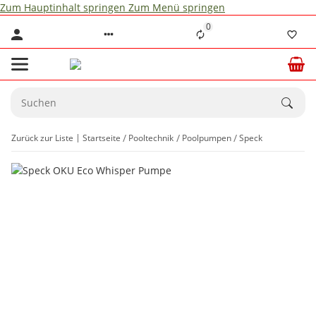
Zum Hauptinhalt springen
Zum Menü springen
0
Zurück zur Liste
Startseite
Pooltechnik
Poolpumpen
Speck