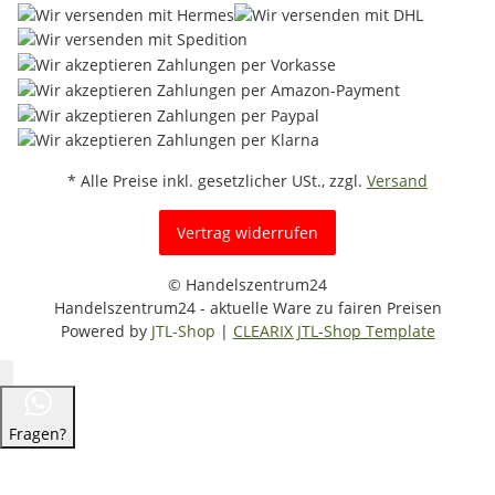
* Alle Preise inkl. gesetzlicher USt., zzgl.
Versand
Vertrag widerrufen
© Handelszentrum24
Handelszentrum24 - aktuelle Ware zu fairen Preisen
Powered by
JTL-Shop
|
CLEARIX JTL-Shop Template
Fragen?