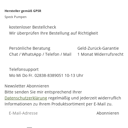
Hersteller gemäß GPSR
Speck Pumpen
kostenloser Bestellcheck
Wir überprüfen Ihre Bestellung auf Richtigkeit
Persönliche Beratung
Geld-Zurück-Garantie
Chat / WhatsApp / Telefon / Mail
1 Monat Widerrufsrecht
Telefonsupport
Mo Mi Do Fr. 02838-8389051 10-13 Uhr
Newsletter Abonnieren
Bitte senden Sie mir entsprechend Ihrer
Datenschutzerklärung
regelmäßig und jederzeit widerruflich
Informationen zu Ihrem Produktsortiment per E-Mail zu.
E-Mail-Adresse
Abonnieren