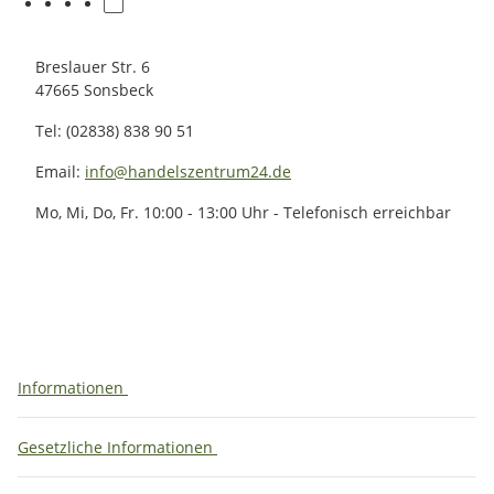
Breslauer Str. 6
47665 Sonsbeck
Tel: (02838) 838 90 51
Email:
info@handelszentrum24.de
Mo, Mi, Do, Fr. 10:00 - 13:00 Uhr - Telefonisch erreichbar
Informationen
Gesetzliche Informationen