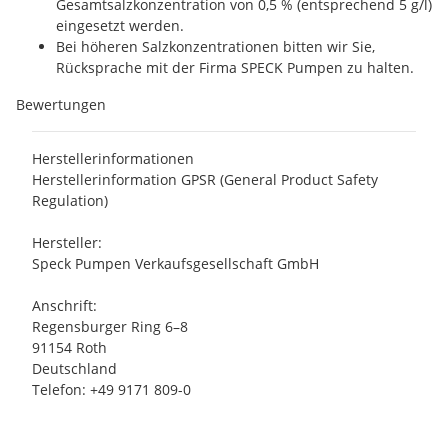
Gesamtsalzkonzentration von 0,5 % (entsprechend 5 g/l)
eingesetzt werden.
Bei höheren Salzkonzentrationen bitten wir Sie,
Rücksprache mit der Firma SPECK Pumpen zu halten.
Bewertungen
Herstellerinformationen
Herstellerinformation GPSR (General Product Safety
Regulation)
Hersteller:
Speck Pumpen Verkaufsgesellschaft GmbH
Anschrift:
Regensburger Ring 6–8
91154 Roth
Deutschland
Telefon: +49 9171 809-0