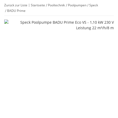
Zurück zur Liste
Startseite
Pooltechnik
Poolpumpen
Speck
BADU Prime