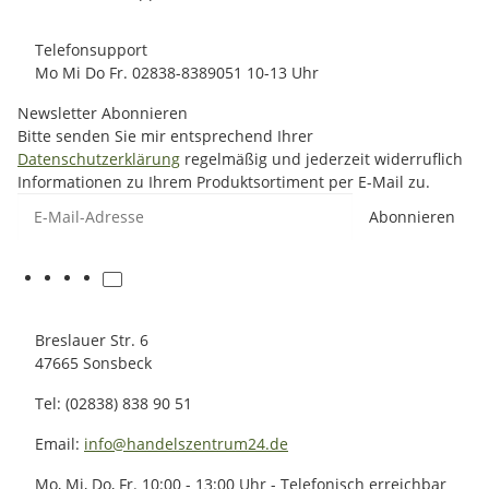
Telefonsupport
Mo Mi Do Fr. 02838-8389051 10-13 Uhr
Newsletter Abonnieren
Bitte senden Sie mir entsprechend Ihrer
Datenschutzerklärung
regelmäßig und jederzeit widerruflich
Informationen zu Ihrem Produktsortiment per E-Mail zu.
E-Mail-Adresse
Abonnieren
Breslauer Str. 6
47665 Sonsbeck
Tel: (02838) 838 90 51
Email:
info@handelszentrum24.de
Mo, Mi, Do, Fr. 10:00 - 13:00 Uhr - Telefonisch erreichbar