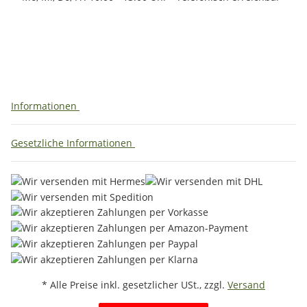
Informationen
Gesetzliche Informationen
* Alle Preise inkl. gesetzlicher USt., zzgl.
Versand