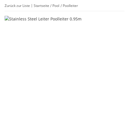
Zurück zur Liste
Startseite
Pool
Poolleiter