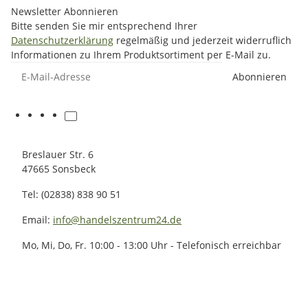
Newsletter Abonnieren
Bitte senden Sie mir entsprechend Ihrer
Datenschutzerklärung
regelmäßig und jederzeit widerruflich
Informationen zu Ihrem Produktsortiment per E-Mail zu.
E-Mail-Adresse
Abonnieren
Breslauer Str. 6
47665 Sonsbeck
Tel: (02838) 838 90 51
Email:
info@handelszentrum24.de
Mo, Mi, Do, Fr. 10:00 - 13:00 Uhr - Telefonisch erreichbar