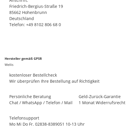
Anschrift:
Friedrich-Bergius-Straße 19
85662 Hohenbrunn
Deutschland
Telefon: +49 8102 806 68 0
Hersteller gemäß GPSR
Wellis
kostenloser Bestellcheck
Wir überprüfen Ihre Bestellung auf Richtigkeit
Persönliche Beratung
Geld-Zurück-Garantie
Chat / WhatsApp / Telefon / Mail
1 Monat Widerrufsrecht
Telefonsupport
Mo Mi Do Fr. 02838-8389051 10-13 Uhr