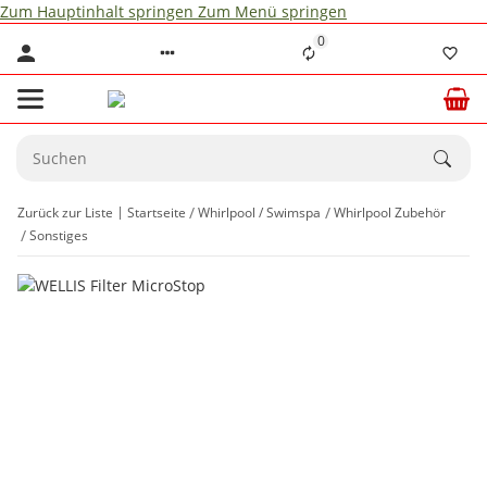
Zum Hauptinhalt springen
Zum Menü springen
0
Zurück zur Liste
Startseite
Whirlpool / Swimspa
Whirlpool Zubehör
Sonstiges