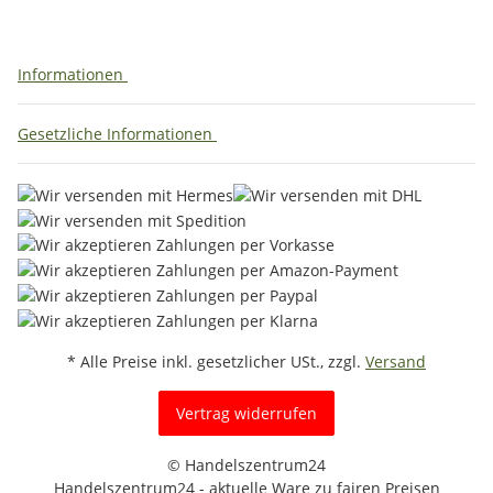
Informationen
Gesetzliche Informationen
* Alle Preise inkl. gesetzlicher USt., zzgl.
Versand
Vertrag widerrufen
© Handelszentrum24
Handelszentrum24 - aktuelle Ware zu fairen Preisen