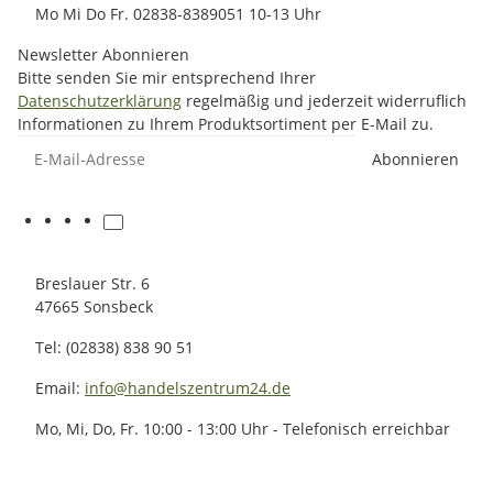
Mo Mi Do Fr. 02838-8389051 10-13 Uhr
Newsletter Abonnieren
Bitte senden Sie mir entsprechend Ihrer
Datenschutzerklärung
regelmäßig und jederzeit widerruflich
Informationen zu Ihrem Produktsortiment per E-Mail zu.
E-Mail-Adresse
Abonnieren
Breslauer Str. 6
47665 Sonsbeck
Tel: (02838) 838 90 51
Email:
info@handelszentrum24.de
Mo, Mi, Do, Fr. 10:00 - 13:00 Uhr - Telefonisch erreichbar