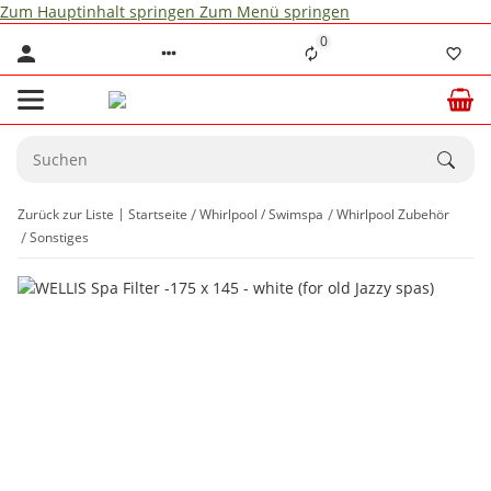
Zum Hauptinhalt springen
Zum Menü springen
0
Zurück zur Liste
Startseite
Whirlpool / Swimspa
Whirlpool Zubehör
Sonstiges