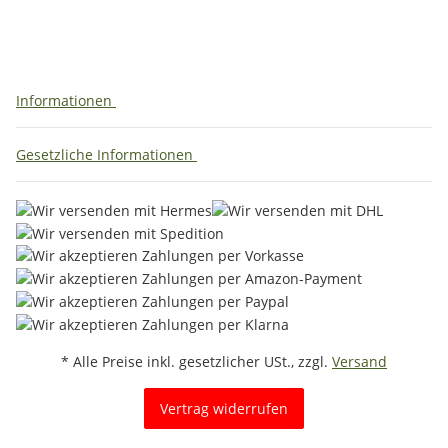
Informationen
Gesetzliche Informationen
* Alle Preise inkl. gesetzlicher USt., zzgl.
Versand
Vertrag widerrufen