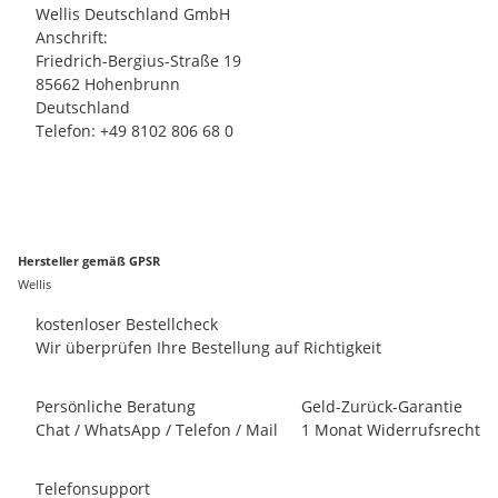
Wellis Deutschland GmbH
Anschrift:
Friedrich-Bergius-Straße 19
85662 Hohenbrunn
Deutschland
Telefon: +49 8102 806 68 0
Hersteller gemäß GPSR
Wellis
kostenloser Bestellcheck
Wir überprüfen Ihre Bestellung auf Richtigkeit
Persönliche Beratung
Geld-Zurück-Garantie
Chat / WhatsApp / Telefon / Mail
1 Monat Widerrufsrecht
Telefonsupport