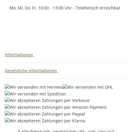
Mo, Mi, Do, Fr. 10:00 - 13:00 Uhr - Telefonisch erreichbar
Informationen
Gesetzliche Informationen
* Alle Preise inkl. gesetzlicher USt., zzgl.
Versand