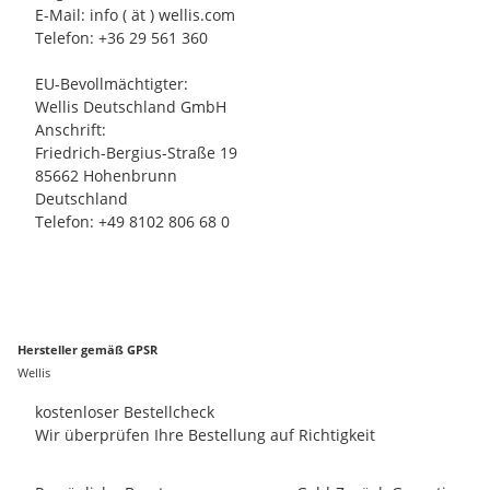
E-Mail: info ( ät ) wellis.com
Telefon: +36 29 561 360
EU-Bevollmächtigter:
Wellis Deutschland GmbH
Anschrift:
Friedrich-Bergius-Straße 19
85662 Hohenbrunn
Deutschland
Telefon: +49 8102 806 68 0
Hersteller gemäß GPSR
Wellis
kostenloser Bestellcheck
Wir überprüfen Ihre Bestellung auf Richtigkeit