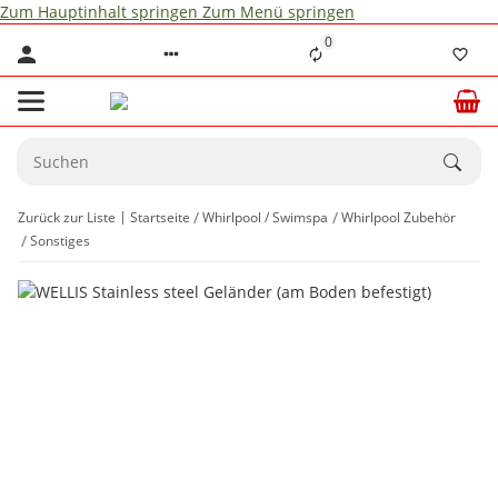
Zum Hauptinhalt springen
Zum Menü springen
0
Zurück zur Liste
Startseite
Whirlpool / Swimspa
Whirlpool Zubehör
Sonstiges