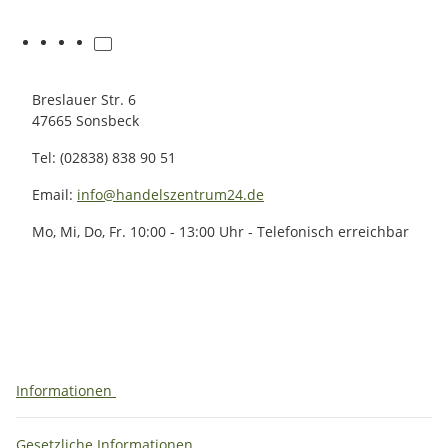
Breslauer Str. 6
47665 Sonsbeck
Tel: (02838) 838 90 51
Email:
info@handelszentrum24.de
Mo, Mi, Do, Fr. 10:00 - 13:00 Uhr - Telefonisch erreichbar
Informationen
Gesetzliche Informationen