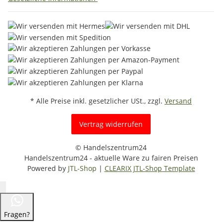
* Alle Preise inkl. gesetzlicher USt., zzgl.
Versand
Vertrag widerrufen
© Handelszentrum24
Handelszentrum24 - aktuelle Ware zu fairen Preisen
Powered by
JTL-Shop
|
CLEARIX JTL-Shop Template
Fragen?