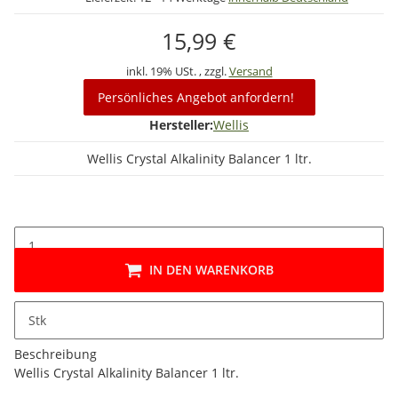
15,99 €
inkl. 19% USt. , zzgl.
Versand
Persönliches Angebot anfordern!
Hersteller:
Wellis
Wellis Crystal Alkalinity Balancer 1 ltr.
IN DEN WARENKORB
Stk
Beschreibung
Wellis Crystal Alkalinity Balancer 1 ltr.