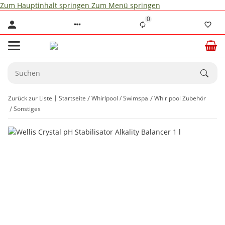
Zum Hauptinhalt springen
Zum Menü springen
0
Zurück zur Liste
Startseite
Whirlpool / Swimspa
Whirlpool Zubehör
Sonstiges