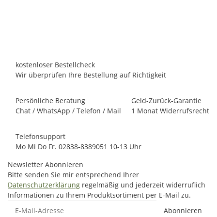
Lieferzeit:
12 - 14 Werktage
innerhalb Deutschland
kostenloser Bestellcheck
Wir überprüfen Ihre Bestellung auf Richtigkeit
Persönliche Beratung
Geld-Zurück-Garantie
Chat / WhatsApp / Telefon / Mail
1 Monat Widerrufsrecht
Telefonsupport
Mo Mi Do Fr. 02838-8389051 10-13 Uhr
Newsletter Abonnieren
Bitte senden Sie mir entsprechend Ihrer
Datenschutzerklärung
regelmäßig und jederzeit widerruflich
Informationen zu Ihrem Produktsortiment per E-Mail zu.
E-Mail-Adresse
Abonnieren