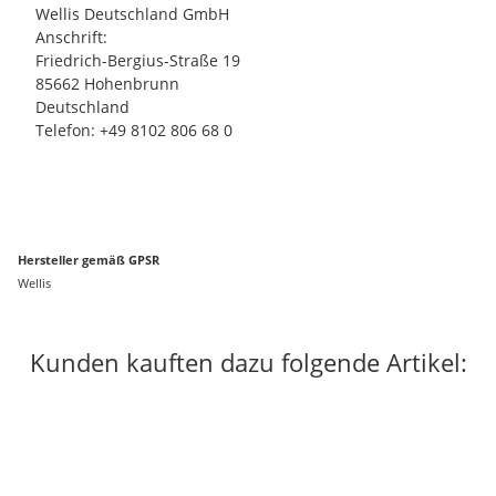
Wellis Deutschland GmbH
Anschrift:
Friedrich-Bergius-Straße 19
85662 Hohenbrunn
Deutschland
Telefon: +49 8102 806 68 0
Hersteller gemäß GPSR
Wellis
Kunden kauften dazu folgende Artikel:
Bestseller