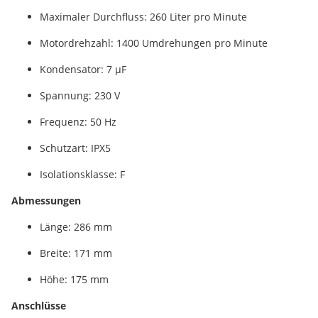
Maximaler Durchfluss: 260 Liter pro Minute
Motordrehzahl: 1400 Umdrehungen pro Minute
Kondensator: 7 µF
Spannung: 230 V
Frequenz: 50 Hz
Schutzart: IPX5
Isolationsklasse: F
Abmessungen
Länge: 286 mm
Breite: 171 mm
Höhe: 175 mm
Anschlüsse