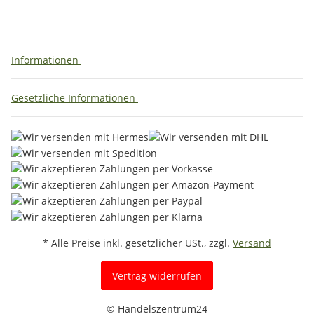
Informationen
Gesetzliche Informationen
* Alle Preise inkl. gesetzlicher USt., zzgl.
Versand
Vertrag widerrufen
© Handelszentrum24