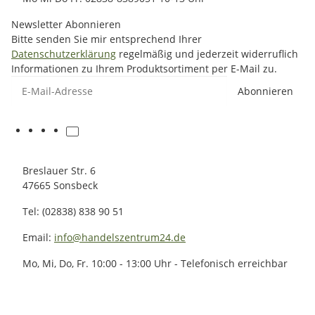
Newsletter Abonnieren
Bitte senden Sie mir entsprechend Ihrer
Datenschutzerklärung
regelmäßig und jederzeit widerruflich
Informationen zu Ihrem Produktsortiment per E-Mail zu.
E-Mail-Adresse
Abonnieren
Breslauer Str. 6
47665 Sonsbeck
Tel: (02838) 838 90 51
Email:
info@handelszentrum24.de
Mo, Mi, Do, Fr. 10:00 - 13:00 Uhr - Telefonisch erreichbar