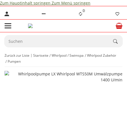
Zum Hauptinhalt springen
Zum Menü springen
0
Zurück zur Liste
Startseite
Whirlpool / Swimspa
Whirlpool Zubehör
Pumpen