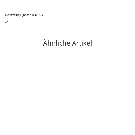
Hersteller gemäß GPSR
LX
Ähnliche Artikel