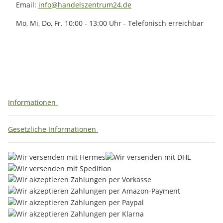
Email:
info@handelszentrum24.de
Mo, Mi, Do, Fr. 10:00 - 13:00 Uhr - Telefonisch erreichbar
Informationen
Gesetzliche Informationen