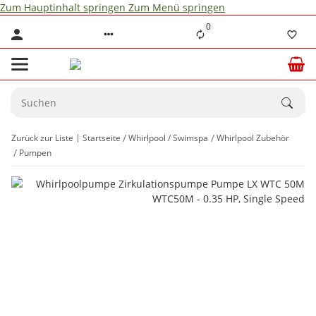
Zum Hauptinhalt springen
Zum Menü springen
0
Zurück zur Liste
Startseite
Whirlpool / Swimspa
Whirlpool Zubehör
Pumpen