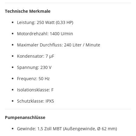
Technische Merkmale
Leistung: 250 Watt (0,33 HP)
Motordrehzahl: 1400 U/min
Maximaler Durchfluss: 240 Liter / Minute
Kondensator: 7 µF
Spannung: 230 V
Frequenz: 50 Hz
Isolationsklasse: F
Schutzklasse: IPX5
Pumpenanschlüsse
Gewinde: 1,5 Zoll MBT (Außengewinde, Ø 62 mm)