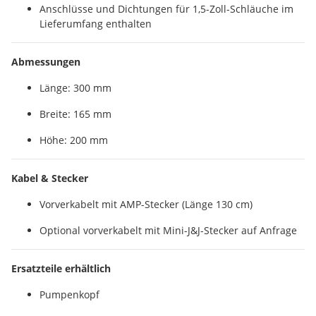
Anschlüsse und Dichtungen für 1,5-Zoll-Schläuche im
Lieferumfang enthalten
Abmessungen
Länge: 300 mm
Breite: 165 mm
Höhe: 200 mm
Kabel & Stecker
Vorverkabelt mit AMP-Stecker (Länge 130 cm)
Optional vorverkabelt mit Mini-J&J-Stecker auf Anfrage
Ersatzteile erhältlich
Pumpenkopf