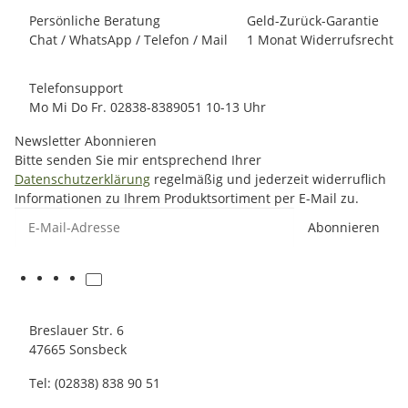
Persönliche Beratung
Geld-Zurück-Garantie
Chat / WhatsApp / Telefon / Mail
1 Monat Widerrufsrecht
Telefonsupport
Mo Mi Do Fr. 02838-8389051 10-13 Uhr
Newsletter Abonnieren
Bitte senden Sie mir entsprechend Ihrer
Datenschutzerklärung
regelmäßig und jederzeit widerruflich
Informationen zu Ihrem Produktsortiment per E-Mail zu.
E-Mail-Adresse
Abonnieren
Breslauer Str. 6
47665 Sonsbeck
Tel: (02838) 838 90 51