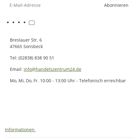
E-Mail-Adresse
Abonnieren
Breslauer Str. 6
47665 Sonsbeck
Tel: (02838) 838 90 51
Email:
info@handelszentrum24.de
Mo, Mi, Do, Fr. 10:00 - 13:00 Uhr - Telefonisch erreichbar
Informationen