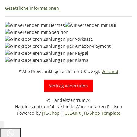
Gesetzliche Informationen
* Alle Preise inkl. gesetzlicher USt., zzgl.
Versand
Vertrag widerrufen
© Handelszentrum24
Handelszentrum24 - aktuelle Ware zu fairen Preisen
Powered by
JTL-Shop
|
CLEARIX JTL-Shop Template