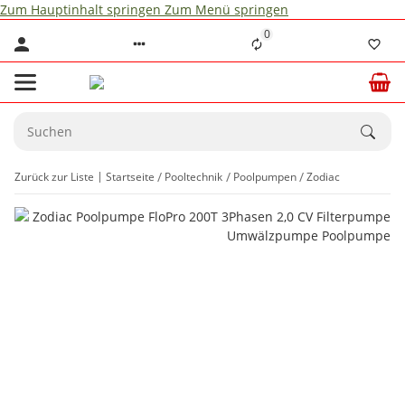
Zum Hauptinhalt springen
Zum Menü springen
0
Zurück zur Liste
Startseite
Pooltechnik
Poolpumpen
Zodiac