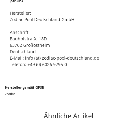
(GPSR)
Hersteller:
Zodiac Pool Deutschland GmbH
Anschrift:
Bauhofstraße 18D
63762 Großostheim
Deutschland
E-Mail: info (ät) zodiac-pool-deutschland.de
Telefon: +49 (0) 6026 9795-0
Hersteller gemäß GPSR
Zodiac
Ähnliche Artikel