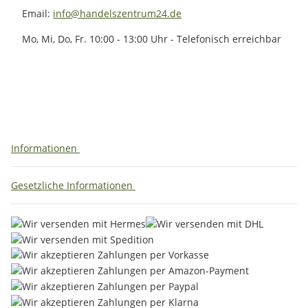
Email:
info@handelszentrum24.de
Mo, Mi, Do, Fr. 10:00 - 13:00 Uhr - Telefonisch erreichbar
Informationen
Gesetzliche Informationen