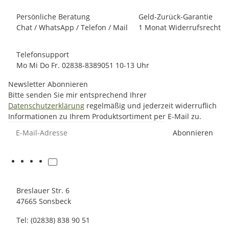
Persönliche Beratung
Geld-Zurück-Garantie
Chat / WhatsApp / Telefon / Mail
1 Monat Widerrufsrecht
Telefonsupport
Mo Mi Do Fr. 02838-8389051 10-13 Uhr
Newsletter Abonnieren
Bitte senden Sie mir entsprechend Ihrer
Datenschutzerklärung
regelmäßig und jederzeit widerruflich
Informationen zu Ihrem Produktsortiment per E-Mail zu.
E-Mail-Adresse
Abonnieren
Breslauer Str. 6
47665 Sonsbeck
Tel: (02838) 838 90 51