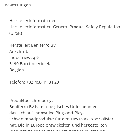
Bewertungen
Herstellerinformationen
Herstellerinformation General Product Safety Regulation
(GPSR)
Hersteller: Beniferro BV
Anschrift:
Industrieweg 9
3190 Boortmeerbeek
Belgien
Telefon: +32 468 41 84 29
Produktbeschreibung:
Beniferro BV ist ein belgisches Unternehmen
das sich auf innovative Plug-and-Play-
Schwimmbadprodukte für den DIY-Markt spezialisiert
hat. Die in Europa entwickelten und hergestellten