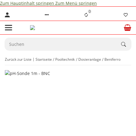
Zum Hauptinhalt springen
Zum Menü springen
0
Zurück zur Liste
Startseite
Pooltechnik
Dosieranlage
Beniferro