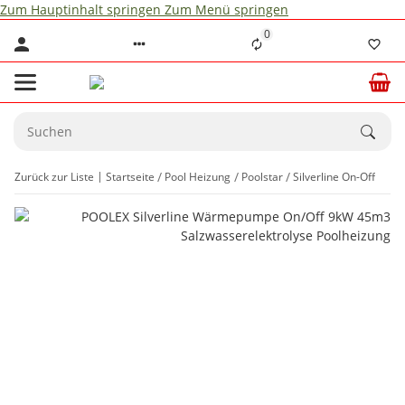
Zum Hauptinhalt springen
Zum Menü springen
0
Zurück zur Liste
Startseite
Pool Heizung
Poolstar
Silverline On-Off