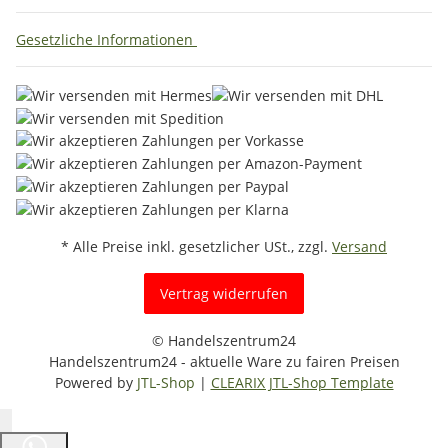
Gesetzliche Informationen
* Alle Preise inkl. gesetzlicher USt., zzgl.
Versand
Vertrag widerrufen
© Handelszentrum24
Handelszentrum24 - aktuelle Ware zu fairen Preisen
Powered by
JTL-Shop
|
CLEARIX JTL-Shop Template