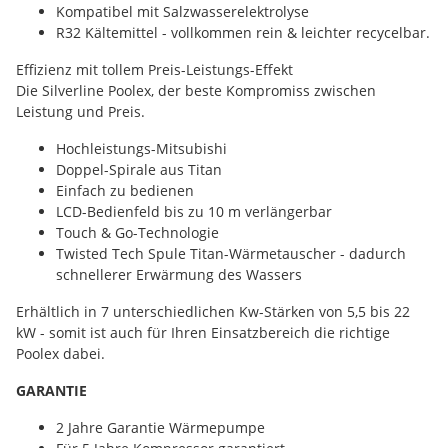
Kompatibel mit Salzwasserelektrolyse
R32 Kältemittel - vollkommen rein & leichter recycelbar.
Effizienz mit tollem Preis-Leistungs-Effekt
Die Silverline Poolex, der beste Kompromiss zwischen
Leistung und Preis.
Hochleistungs-Mitsubishi
Doppel-Spirale aus Titan
Einfach zu bedienen
LCD-Bedienfeld bis zu 10 m verlängerbar
Touch & Go-Technologie
Twisted Tech Spule Titan-Wärmetauscher - dadurch
schnellerer Erwärmung des Wassers
Erhältlich in 7 unterschiedlichen Kw-Stärken von 5,5 bis 22
kW - somit ist auch für Ihren Einsatzbereich die richtige
Poolex dabei.
GARANTIE
2 Jahre Garantie Wärmepumpe