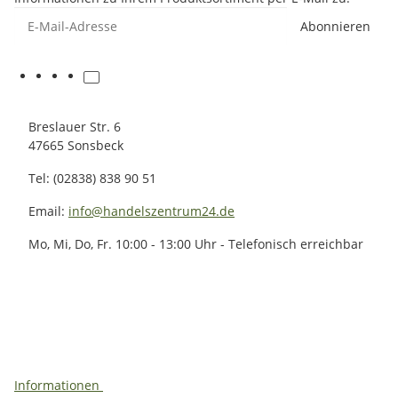
E-Mail-Adresse
Abonnieren
Breslauer Str. 6
47665 Sonsbeck
Tel: (02838) 838 90 51
Email:
info@handelszentrum24.de
Mo, Mi, Do, Fr. 10:00 - 13:00 Uhr - Telefonisch erreichbar
Informationen