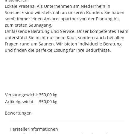
Lokale Präsenz: Als Unternehmen am Niederrhein in
Sonsbeck sind wir stets nah an unseren Kunden. Sie haben
somit immer einen Ansprechpartner von der Planung bis
zum ersten Saunagang.
Umfassende Beratung und Service: Unser kompetentes Team
unterstützt Sie nicht nur beim Kauf, sondern auch bei allen
Fragen rund um Saunen. Wir bieten individuelle Beratung
und finden die perfekte Lösung für Ihre Bedürfnisse.
Produkteigenschaft
Wert
Versandgewicht:
350,00 kg
Artikelgewicht:
350,00
kg
Bewertungen
Herstellerinformationen