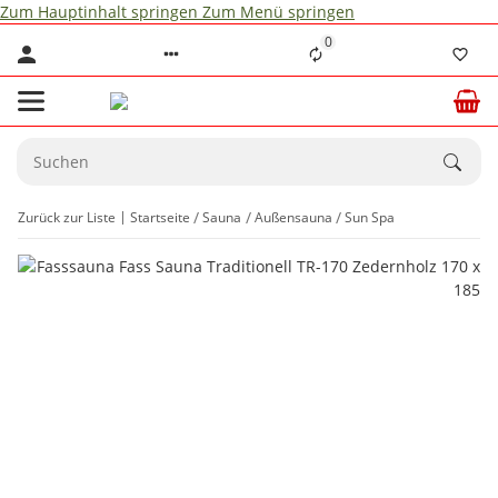
Zum Hauptinhalt springen
Zum Menü springen
0
Zurück zur Liste
Startseite
Sauna
Außensauna
Sun Spa