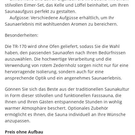
stilvollen Eimer-Set, das Kelle und Löffel beinhaltet, um Ihren
Saunaaufguss perfekt zu gestalten.
Aufgüsse: Verschiedene Aufgüsse erhältlich, um Ihr
Saunaerlebnis mit wohltuenden Aromen zu bereichern.
Besonderheiten:
Die TR-170 wird ohne Ofen geliefert, sodass Sie die Wahl
haben, den passenden Saunaofen nach Ihren Bedürfnissen
auszuwählen. Die hochwertige Verarbeitung und die
Verwendung von rotem Zedernholz sorgen nicht nur für eine
hervorragende Isolierung, sondern auch für eine
ansprechende Optik und ein angenehmes Saunaerlebnis.
Gönnen Sie sich das Beste aus der traditionellen Saunakultur
in Form dieser stilvollen und funktionellen Fasssauna, die
Ihnen und Ihren Gästen entspannende Stunden in wohlig
warmer Atmosphäre beschert. Optionales Zubehör
ermöglicht es Ihnen, die Sauna individuell an Ihre Wünsche
anzupassen.
Preis ohne Aufbau