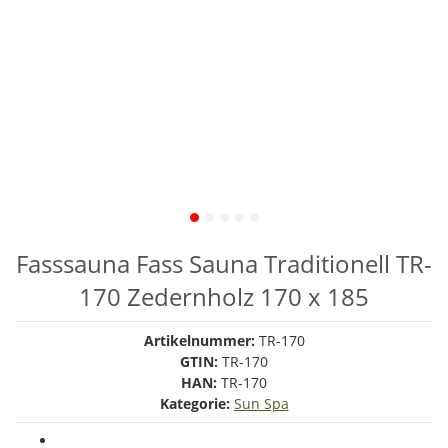
Fasssauna Fass Sauna Traditionell TR-
170 Zedernholz 170 x 185
Artikelnummer:
TR-170
GTIN:
TR-170
HAN:
TR-170
Kategorie:
Sun Spa