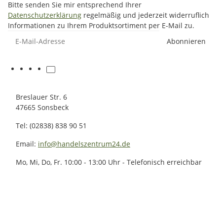
Bitte senden Sie mir entsprechend Ihrer
Datenschutzerklärung
regelmäßig und jederzeit widerruflich
Informationen zu Ihrem Produktsortiment per E-Mail zu.
E-Mail-Adresse
Abonnieren
Breslauer Str. 6
47665 Sonsbeck
Tel: (02838) 838 90 51
Email:
info@handelszentrum24.de
Mo, Mi, Do, Fr. 10:00 - 13:00 Uhr - Telefonisch erreichbar