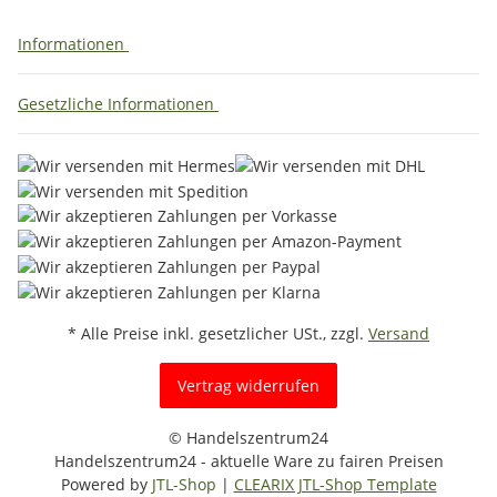
Informationen
Gesetzliche Informationen
* Alle Preise inkl. gesetzlicher USt., zzgl.
Versand
Vertrag widerrufen
© Handelszentrum24
Handelszentrum24 - aktuelle Ware zu fairen Preisen
Powered by
JTL-Shop
|
CLEARIX JTL-Shop Template