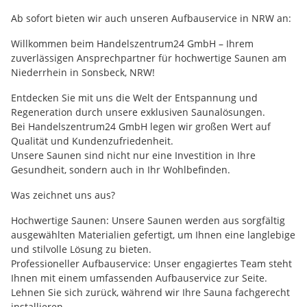
Ab sofort bieten wir auch unseren Aufbauservice in NRW an:
Willkommen beim Handelszentrum24 GmbH – Ihrem
zuverlässigen Ansprechpartner für hochwertige Saunen am
Niederrhein in Sonsbeck, NRW!
Entdecken Sie mit uns die Welt der Entspannung und
Regeneration durch unsere exklusiven Saunalösungen.
Bei Handelszentrum24 GmbH legen wir großen Wert auf
Qualität und Kundenzufriedenheit.
Unsere Saunen sind nicht nur eine Investition in Ihre
Gesundheit, sondern auch in Ihr Wohlbefinden.
Was zeichnet uns aus?
Hochwertige Saunen: Unsere Saunen werden aus sorgfältig
ausgewählten Materialien gefertigt, um Ihnen eine langlebige
und stilvolle Lösung zu bieten.
Professioneller Aufbauservice: Unser engagiertes Team steht
Ihnen mit einem umfassenden Aufbauservice zur Seite.
Lehnen Sie sich zurück, während wir Ihre Sauna fachgerecht
installieren.