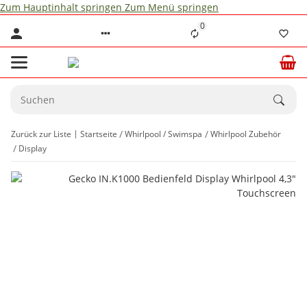
Zum Hauptinhalt springen
Zum Menü springen
0
Zurück zur Liste
Startseite
Whirlpool / Swimspa
Whirlpool Zubehör
Display