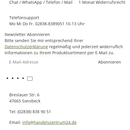
Chat / WhatsApp / Telefon / Mail
1 Monat Widerrufsrecht
Telefonsupport
Mo Mi Do Fr. 02838-8389051 10-13 Uhr
Newsletter Abonnieren
Bitte senden Sie mir entsprechend Ihrer
Datenschutzerklärung
regelmäßig und jederzeit widerruflich
Informationen zu Ihrem Produktsortiment per E-Mail zu.
E-Mail-Adresse
Abonnieren
Breslauer Str. 6
47665 Sonsbeck
Tel: (02838) 838 90 51
Email:
info@handelszentrum24.de