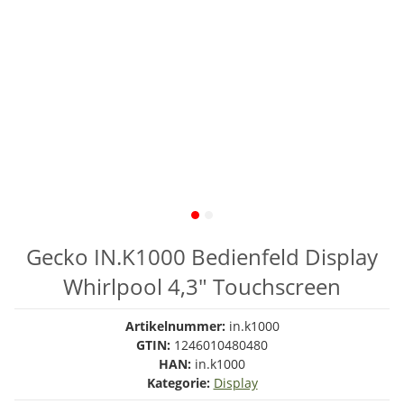
Gecko IN.K1000 Bedienfeld Display
Whirlpool 4,3" Touchscreen
Artikelnummer:
in.k1000
GTIN:
1246010480480
HAN:
in.k1000
Kategorie:
Display