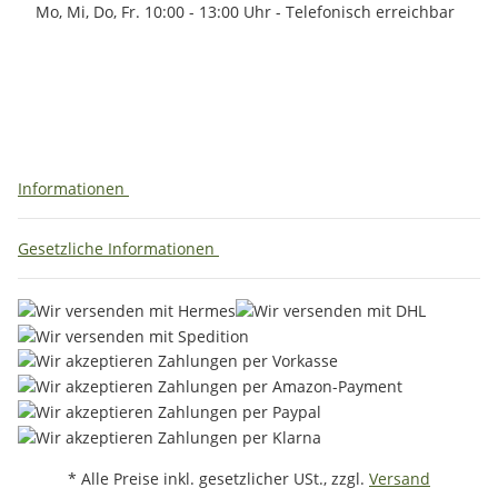
Mo, Mi, Do, Fr. 10:00 - 13:00 Uhr - Telefonisch erreichbar
Informationen
Gesetzliche Informationen
* Alle Preise inkl. gesetzlicher USt., zzgl.
Versand