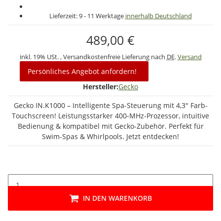
Lieferzeit:
9 - 11 Werktage
innerhalb Deutschland
489,00 €
inkl. 19% USt. , Versandkostenfreie Lieferung nach
DE
.
Versand
Persönliches Angebot anfordern!
Hersteller:
Gecko
Gecko IN.K1000 – Intelligente Spa-Steuerung mit 4,3" Farb-
Touchscreen! Leistungsstarker 400-MHz-Prozessor, intuitive
Bedienung & kompatibel mit Gecko-Zubehör. Perfekt für
Swim-Spas & Whirlpools. Jetzt entdecken!
IN DEN WARENKORB