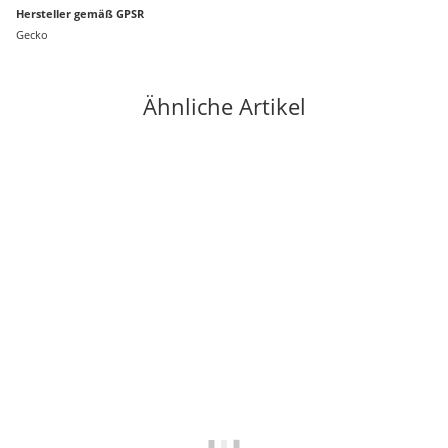
Hersteller gemäß GPSR
Gecko
Ähnliche Artikel