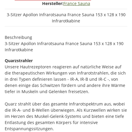
Hersteller:
France Sauna
3-Sitzer Apollon Infrarotsauna France Sauna 153 x 128 x 190
Infrarotkabine
Beschreibung
3-Sitzer Apollon Infrarotsauna France Sauna 153 x 128 x 190
Infrarotkabine
Quarzstrahler
Unsere Hautrezeptoren reagieren auf natürliche Weise auf
die therapeutischen Wirkungen von Infrarotstrahlen, die sich
in drei Typen definieren lassen - IR-A, IR-B und IR-C -, von
denen einige das Schwitzen fördern und andere ihre Wärme
tiefer in Muskeln und Gelenken freisetzen.
Quarz strahlt über das gesamte Infrarotspektrum aus, wobei
die IR-A- und B-Wellen überwiegen. Als Kurzwellen wirken sie
im Herzen des Muskel-Gelenk-Systems und bieten eine tiefe
Entlastung des gesamten Körpers für intensive
Entspannungssitzungen.