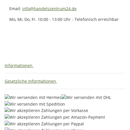
Email:
info@handelszentrum24.de
Mo, Mi, Do, Fr. 10:00 - 13:00 Uhr - Telefonisch erreichbar
Informationen
Gesetzliche Informationen