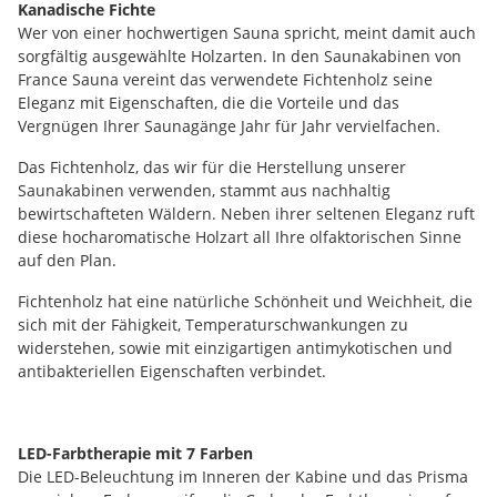
Kanadische Fichte
Wer von einer hochwertigen Sauna spricht, meint damit auch
sorgfältig ausgewählte Holzarten. In den Saunakabinen von
France Sauna vereint das verwendete Fichtenholz seine
Eleganz mit Eigenschaften, die die Vorteile und das
Vergnügen Ihrer Saunagänge Jahr für Jahr vervielfachen.
Das Fichtenholz, das wir für die Herstellung unserer
Saunakabinen verwenden, stammt aus nachhaltig
bewirtschafteten Wäldern. Neben ihrer seltenen Eleganz ruft
diese hocharomatische Holzart all Ihre olfaktorischen Sinne
auf den Plan.
Fichtenholz hat eine natürliche Schönheit und Weichheit, die
sich mit der Fähigkeit, Temperaturschwankungen zu
widerstehen, sowie mit einzigartigen antimykotischen und
antibakteriellen Eigenschaften verbindet.
LED-Farbtherapie mit 7 Farben
Die LED-Beleuchtung im Inneren der Kabine und das Prisma