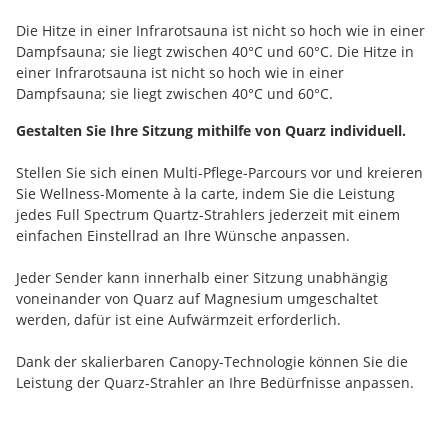
Die Hitze in einer Infrarotsauna ist nicht so hoch wie in einer
Dampfsauna; sie liegt zwischen 40°C und 60°C. Die Hitze in
einer Infrarotsauna ist nicht so hoch wie in einer
Dampfsauna; sie liegt zwischen 40°C und 60°C.
Gestalten Sie Ihre Sitzung mithilfe von Quarz individuell.
Stellen Sie sich einen Multi-Pflege-Parcours vor und kreieren
Sie Wellness-Momente à la carte, indem Sie die Leistung
jedes Full Spectrum Quartz-Strahlers jederzeit mit einem
einfachen Einstellrad an Ihre Wünsche anpassen.
Jeder Sender kann innerhalb einer Sitzung unabhängig
voneinander von Quarz auf Magnesium umgeschaltet
werden, dafür ist eine Aufwärmzeit erforderlich.
Dank der skalierbaren Canopy-Technologie können Sie die
Leistung der Quarz-Strahler an Ihre Bedürfnisse anpassen.