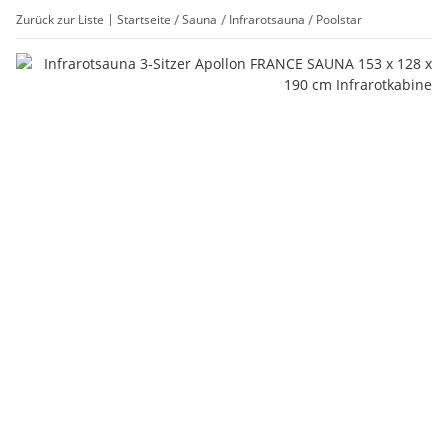
Zurück zur Liste
Startseite
Sauna
Infrarotsauna
Poolstar