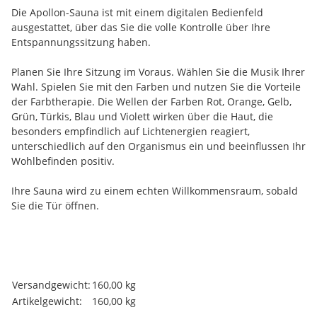
Die Apollon-Sauna ist mit einem digitalen Bedienfeld
ausgestattet, über das Sie die volle Kontrolle über Ihre
Entspannungssitzung haben.
Planen Sie Ihre Sitzung im Voraus. Wählen Sie die Musik Ihrer
Wahl. Spielen Sie mit den Farben und nutzen Sie die Vorteile
der Farbtherapie. Die Wellen der Farben Rot, Orange, Gelb,
Grün, Türkis, Blau und Violett wirken über die Haut, die
besonders empfindlich auf Lichtenergien reagiert,
unterschiedlich auf den Organismus ein und beeinflussen Ihr
Wohlbefinden positiv.
Ihre Sauna wird zu einem echten Willkommensraum, sobald
Sie die Tür öffnen.
Produkteigenschaft
Wert
Versandgewicht:
160,00 kg
Artikelgewicht:
160,00
kg