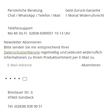
Persönliche Beratung
Geld-Zurück-Garantie
Chat / WhatsApp / Telefon / Mail
1 Monat Widerrufsrecht
Telefonsupport
Mo Mi Do Fr. 02838-8389051 10-13 Uhr
Newsletter Abonnieren
Bitte senden Sie mir entsprechend Ihrer
Datenschutzerklärung
regelmäßig und jederzeit widerruflich
Informationen zu Ihrem Produktsortiment per E-Mail zu.
E-Mail-Adresse
Abonnieren
Breslauer Str. 6
47665 Sonsbeck
Tel: (02838) 838 90 51