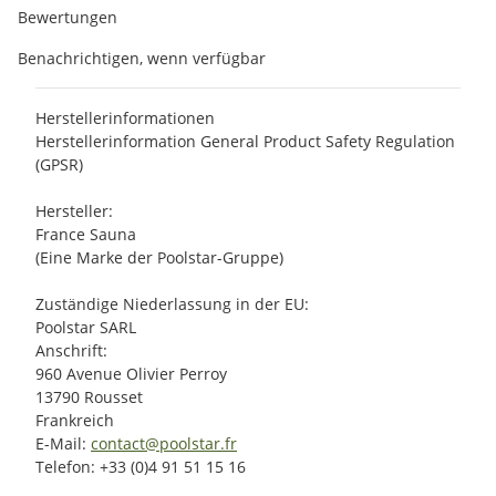
Bewertungen
Benachrichtigen, wenn verfügbar
Herstellerinformationen
Herstellerinformation General Product Safety Regulation
(GPSR)
Hersteller:
France Sauna
(Eine Marke der Poolstar-Gruppe)
Zuständige Niederlassung in der EU:
Poolstar SARL
Anschrift:
960 Avenue Olivier Perroy
13790 Rousset
Frankreich
E-Mail:
contact@poolstar.fr
Telefon: +33 (0)4 91 51 15 16