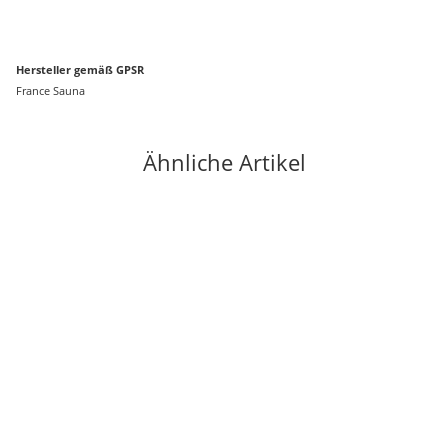
Hersteller gemäß GPSR
France Sauna
Ähnliche Artikel