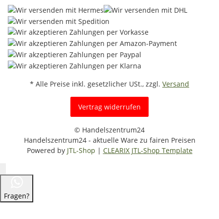
* Alle Preise inkl. gesetzlicher USt., zzgl.
Versand
Vertrag widerrufen
© Handelszentrum24
Handelszentrum24 - aktuelle Ware zu fairen Preisen
Powered by
JTL-Shop
|
CLEARIX JTL-Shop Template
Fragen?