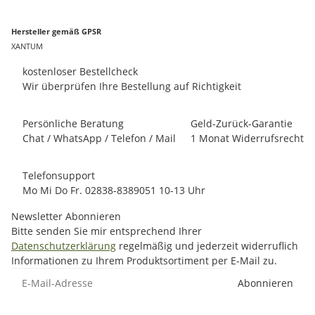
Hersteller gemäß GPSR
XANTUM
kostenloser Bestellcheck
Wir überprüfen Ihre Bestellung auf Richtigkeit
Persönliche Beratung
Geld-Zurück-Garantie
Chat / WhatsApp / Telefon / Mail
1 Monat Widerrufsrecht
Telefonsupport
Mo Mi Do Fr. 02838-8389051 10-13 Uhr
Newsletter Abonnieren
Bitte senden Sie mir entsprechend Ihrer
Datenschutzerklärung
regelmäßig und jederzeit widerruflich
Informationen zu Ihrem Produktsortiment per E-Mail zu.
E-Mail-Adresse
Abonnieren