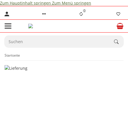
Zum Hauptinhalt springen
Zum Menü springen
0
Startseite