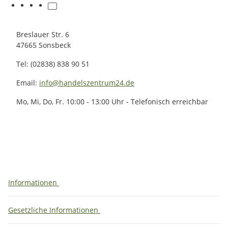
Breslauer Str. 6
47665 Sonsbeck
Tel: (02838) 838 90 51
Email:
info@handelszentrum24.de
Mo, Mi, Do, Fr. 10:00 - 13:00 Uhr - Telefonisch erreichbar
Informationen
Gesetzliche Informationen