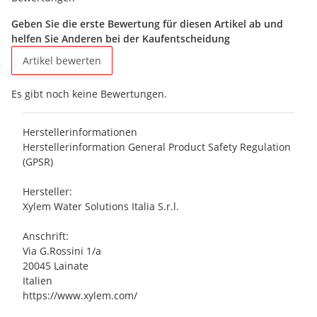
Geben Sie die erste Bewertung für diesen Artikel ab und
helfen Sie Anderen bei der Kaufentscheidung
Artikel bewerten
Es gibt noch keine Bewertungen.
Herstellerinformationen
Herstellerinformation General Product Safety Regulation
(GPSR)
Hersteller:
Xylem Water Solutions Italia S.r.l.
Anschrift:
Via G.Rossini 1/a
20045 Lainate
Italien
https://www.xylem.com/