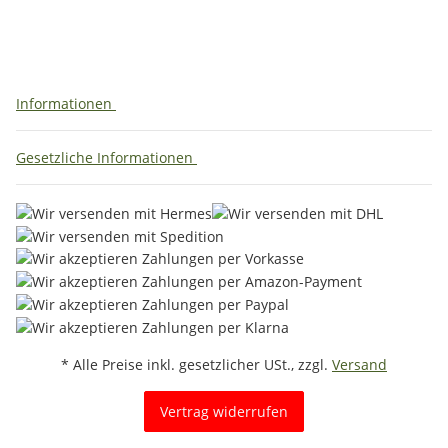
Informationen
Gesetzliche Informationen
* Alle Preise inkl. gesetzlicher USt., zzgl.
Versand
Vertrag widerrufen