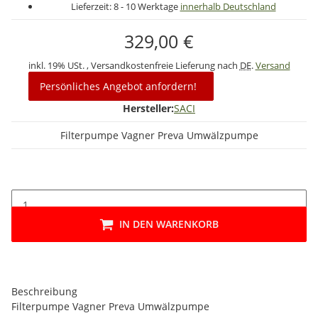
Lieferzeit:
8 - 10 Werktage
innerhalb Deutschland
329,00 €
inkl. 19% USt. , Versandkostenfreie Lieferung nach
DE
.
Versand
Persönliches Angebot anfordern!
Hersteller:
SACI
Filterpumpe Vagner Preva Umwälzpumpe
IN DEN WARENKORB
Beschreibung
Filterpumpe Vagner Preva Umwälzpumpe