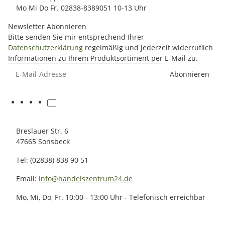
Mo Mi Do Fr. 02838-8389051 10-13 Uhr
Newsletter Abonnieren
Bitte senden Sie mir entsprechend Ihrer
Datenschutzerklärung
regelmäßig und jederzeit widerruflich
Informationen zu Ihrem Produktsortiment per E-Mail zu.
E-Mail-Adresse
Abonnieren
Breslauer Str. 6
47665 Sonsbeck
Tel: (02838) 838 90 51
Email:
info@handelszentrum24.de
Mo, Mi, Do, Fr. 10:00 - 13:00 Uhr - Telefonisch erreichbar