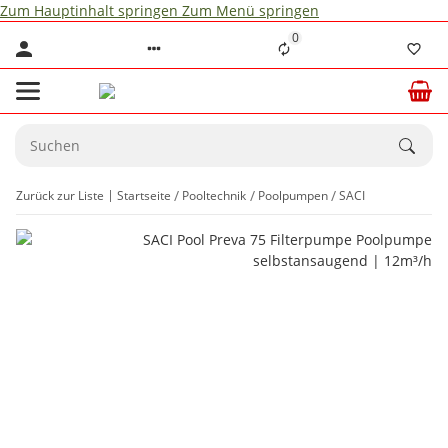
Zum Hauptinhalt springen
Zum Menü springen
0
Zurück zur Liste
Startseite
Pooltechnik
Poolpumpen
SACI