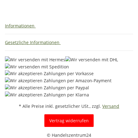
Informationen
Gesetzliche Informationen
* Alle Preise inkl. gesetzlicher USt., zzgl.
Versand
Vertrag widerrufen
© Handelszentrum24