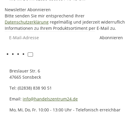
Newsletter Abonnieren
Bitte senden Sie mir entsprechend Ihrer
Datenschutzerklärung
regelmäßig und jederzeit widerruflich
Informationen zu Ihrem Produktsortiment per E-Mail zu.
E-Mail-Adresse
Abonnieren
Breslauer Str. 6
47665 Sonsbeck
Tel: (02838) 838 90 51
Email:
info@handelszentrum24.de
Mo, Mi, Do, Fr. 10:00 - 13:00 Uhr - Telefonisch erreichbar