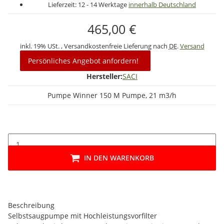
Lieferzeit:
12 - 14 Werktage
innerhalb Deutschland
465,00 €
inkl. 19% USt. , Versandkostenfreie Lieferung nach
DE
.
Versand
Persönliches Angebot anfordern!
Hersteller:
SACI
Pumpe Winner 150 M Pumpe, 21 m3/h
IN DEN WARENKORB
Beschreibung
Selbstsaugpumpe mit Hochleistungsvorfilter