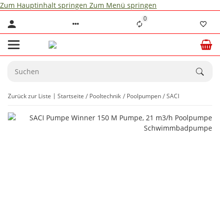
Zum Hauptinhalt springen
Zum Menü springen
0
Zurück zur Liste
Startseite
Pooltechnik
Poolpumpen
SACI