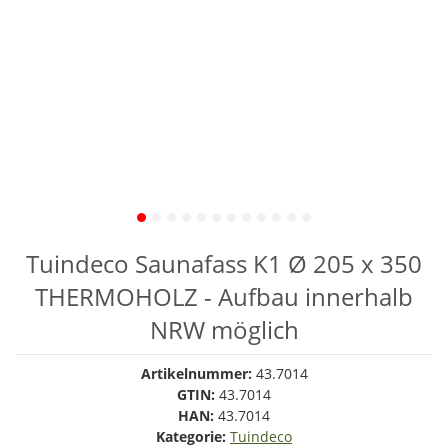
Tuindeco Saunafass K1 Ø 205 x 350
THERMOHOLZ - Aufbau innerhalb
NRW möglich
Artikelnummer:
43.7014
GTIN:
43.7014
HAN:
43.7014
Kategorie:
Tuindeco