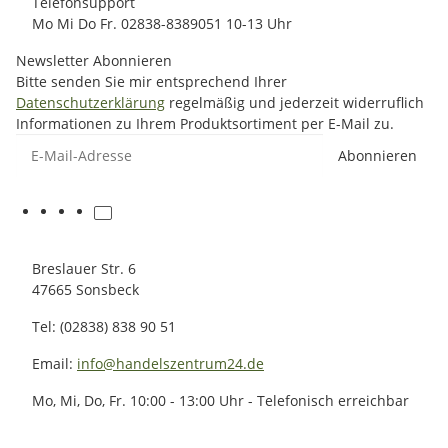
Telefonsupport
Mo Mi Do Fr. 02838-8389051 10-13 Uhr
Newsletter Abonnieren
Bitte senden Sie mir entsprechend Ihrer
Datenschutzerklärung
regelmäßig und jederzeit widerruflich
Informationen zu Ihrem Produktsortiment per E-Mail zu.
E-Mail-Adresse
Abonnieren
Breslauer Str. 6
47665 Sonsbeck
Tel: (02838) 838 90 51
Email:
info@handelszentrum24.de
Mo, Mi, Do, Fr. 10:00 - 13:00 Uhr - Telefonisch erreichbar