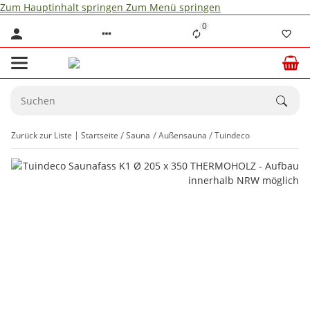
Zum Hauptinhalt springen
Zum Menü springen
0
Zurück zur Liste
Startseite
Sauna
Außensauna
Tuindeco