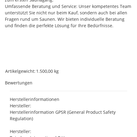
Umfassende Beratung und Service: Unser kompetentes Team
unterstützt Sie nicht nur beim Kauf, sondern auch bei allen
Fragen rund um Saunen. Wir bieten individuelle Beratung
und finden die perfekte Lösung für Ihre Bedürfnisse.
Produkteigenschaft
Wert
Artikelgewicht:
1.500,00
kg
Bewertungen
Herstellerinformationen
Hersteller:
Herstellerinformation GPSR (General Product Safety
Regulation)
Hersteller: