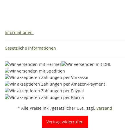
Informationen
Gesetzliche Informationen
* Alle Preise inkl. gesetzlicher USt., zzgl.
Versand
Vertrag widerrufen