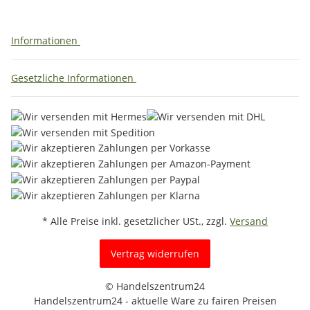
Informationen
Gesetzliche Informationen
* Alle Preise inkl. gesetzlicher USt., zzgl.
Versand
Vertrag widerrufen
© Handelszentrum24
Handelszentrum24 - aktuelle Ware zu fairen Preisen