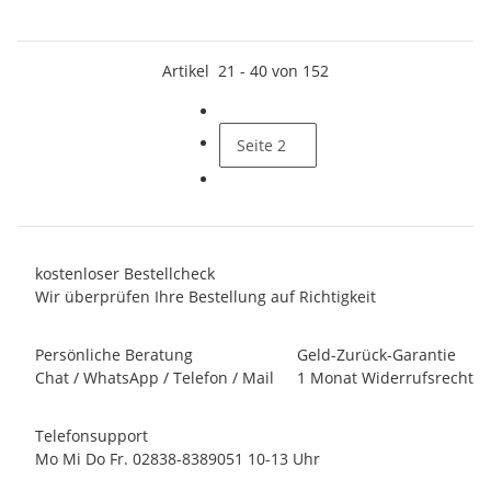
Artikel
21
-
40
von
152
Seite
2
kostenloser Bestellcheck
Wir überprüfen Ihre Bestellung auf Richtigkeit
Persönliche Beratung
Geld-Zurück-Garantie
Chat / WhatsApp / Telefon / Mail
1 Monat Widerrufsrecht
Telefonsupport
Mo Mi Do Fr. 02838-8389051 10-13 Uhr