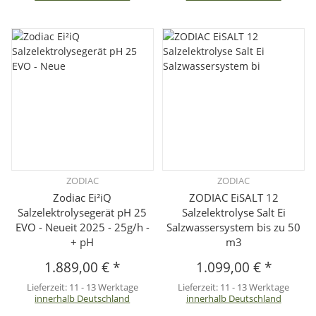
ZODIAC
ZODIAC
Zodiac Ei²iQ
ZODIAC EiSALT 12
Salzelektrolysegerät pH 25
Salzelektrolyse Salt Ei
EVO - Neueit 2025 - 25g/h -
Salzwassersystem bis zu 50
+ pH
m3
1.889,00 €
*
1.099,00 €
*
Lieferzeit:
11 - 13 Werktage
Lieferzeit:
11 - 13 Werktage
innerhalb Deutschland
innerhalb Deutschland