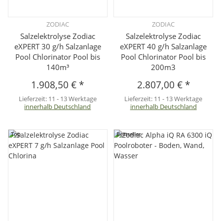
ZODIAC
ZODIAC
Salzelektrolyse Zodiac
Salzelektrolyse Zodiac
eXPERT 30 g/h Salzanlage
eXPERT 40 g/h Salzanlage
Pool Chlorinator Pool bis
Pool Chlorinator Pool bis
140m³
200m3
1.908,50 €
*
2.807,00 €
*
Lieferzeit:
11 - 13 Werktage
Lieferzeit:
11 - 13 Werktage
innerhalb Deutschland
innerhalb Deutschland
Top
Bestseller