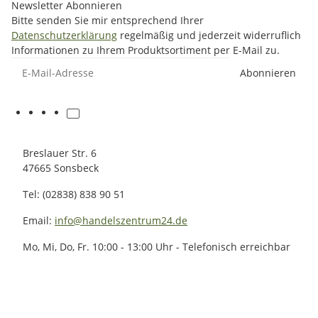
Newsletter Abonnieren
Bitte senden Sie mir entsprechend Ihrer
Datenschutzerklärung
regelmäßig und jederzeit widerruflich
Informationen zu Ihrem Produktsortiment per E-Mail zu.
E-Mail-Adresse
Abonnieren
Breslauer Str. 6
47665 Sonsbeck
Tel: (02838) 838 90 51
Email:
info@handelszentrum24.de
Mo, Mi, Do, Fr. 10:00 - 13:00 Uhr - Telefonisch erreichbar