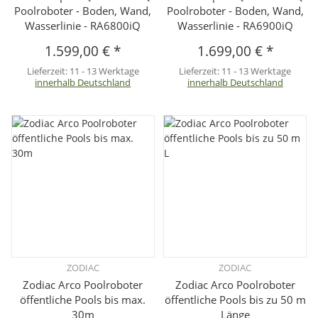
Poolroboter - Boden, Wand,
Poolroboter - Boden, Wand,
Wasserlinie - RA6800iQ
Wasserlinie - RA6900iQ
1.599,00 €
*
1.699,00 €
*
Lieferzeit:
11 - 13 Werktage
Lieferzeit:
11 - 13 Werktage
innerhalb Deutschland
innerhalb Deutschland
ZODIAC
ZODIAC
Zodiac Arco Poolroboter
Zodiac Arco Poolroboter
öffentliche Pools bis max.
öffentliche Pools bis zu 50 m
30m
Länge