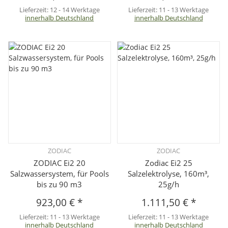
Lieferzeit:
12 - 14 Werktage
Lieferzeit:
11 - 13 Werktage
innerhalb Deutschland
innerhalb Deutschland
ZODIAC
ZODIAC
ZODIAC Ei2 20
Zodiac Ei2 25
Salzwassersystem, für Pools
Salzelektrolyse, 160m³,
bis zu 90 m3
25g/h
923,00 €
*
1.111,50 €
*
Lieferzeit:
11 - 13 Werktage
Lieferzeit:
11 - 13 Werktage
innerhalb Deutschland
innerhalb Deutschland