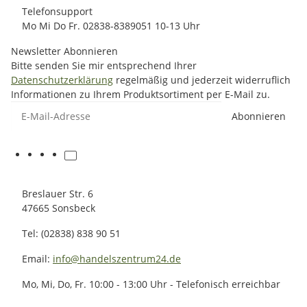
Telefonsupport
Mo Mi Do Fr. 02838-8389051 10-13 Uhr
Newsletter Abonnieren
Bitte senden Sie mir entsprechend Ihrer
Datenschutzerklärung
regelmäßig und jederzeit widerruflich
Informationen zu Ihrem Produktsortiment per E-Mail zu.
E-Mail-Adresse
Abonnieren
Breslauer Str. 6
47665 Sonsbeck
Tel: (02838) 838 90 51
Email:
info@handelszentrum24.de
Mo, Mi, Do, Fr. 10:00 - 13:00 Uhr - Telefonisch erreichbar