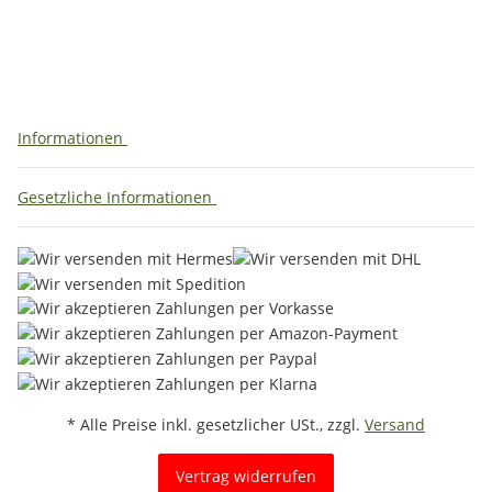
Informationen
Gesetzliche Informationen
* Alle Preise inkl. gesetzlicher USt., zzgl.
Versand
Vertrag widerrufen