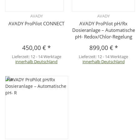
AVADY
AVADY
AVADY ProPilot CONNECT
AVADY ProPilot pH/Rx
Dosieranlage – Automatische
pH- Redox/Chlor-Regelung
450,00 €
*
899,00 €
*
Lieferzeit:
12 - 14 Werktage
Lieferzeit:
12 - 14 Werktage
innerhalb Deutschland
innerhalb Deutschland
Top