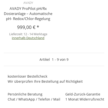
AVADY
AVADY ProPilot pH/Rx
Dosieranlage – Automatische
pH- Redox/Chlor-Regelung
999,00 €
*
Lieferzeit:
12 - 14 Werktage
innerhalb Deutschland
Artikel
1
-
9
von
9
kostenloser Bestellcheck
Wir überprüfen Ihre Bestellung auf Richtigkeit
Persönliche Beratung
Geld-Zurück-Garantie
Chat / WhatsApp / Telefon / Mail
1 Monat Widerrufsrecht