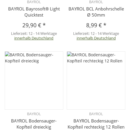
BAYROL
BAYROL
BAYROL Bayrosoft® Light
BAYROL BCL Anbohrschelle
Quicktest
Ø 50mm
29,90 €
*
8,99 €
*
Lieferzeit:
12 - 14 Werktage
Lieferzeit:
12 - 14 Werktage
innerhalb Deutschland
innerhalb Deutschland
BAYROL
BAYROL
BAYROL Bodensauger-
BAYROL Bodensauger-
Kopfteil dreieckig
Kopfteil rechteckig 12 Rollen