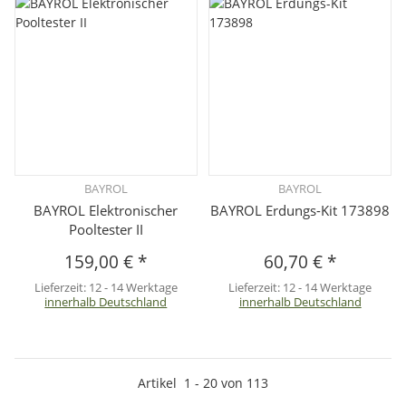
BAYROL
BAYROL
BAYROL Elektronischer
BAYROL Erdungs-Kit 173898
Pooltester II
159,00 €
*
60,70 €
*
Lieferzeit:
12 - 14 Werktage
Lieferzeit:
12 - 14 Werktage
innerhalb Deutschland
innerhalb Deutschland
Artikel
1
-
20
von
113