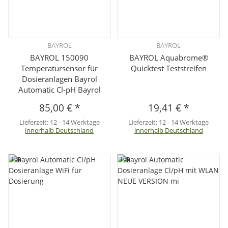
BAYROL
BAYROL
BAYROL 150090
BAYROL Aquabrome®
Temperatursensor für
Quicktest Teststreifen
Dosieranlagen Bayrol
Automatic Cl-pH Bayrol
85,00 €
*
19,41 €
*
Lieferzeit:
12 - 14 Werktage
Lieferzeit:
12 - 14 Werktage
innerhalb Deutschland
innerhalb Deutschland
Top
Top