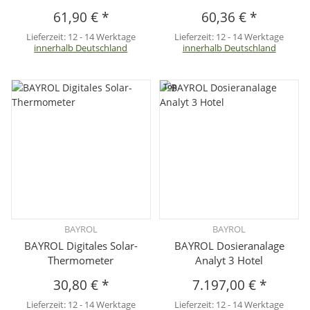
61,90 €
*
60,36 €
*
Lieferzeit:
12 - 14 Werktage
Lieferzeit:
12 - 14 Werktage
innerhalb Deutschland
innerhalb Deutschland
Top
BAYROL
BAYROL
BAYROL Digitales Solar-
BAYROL Dosieranalage
Thermometer
Analyt 3 Hotel
30,80 €
*
7.197,00 €
*
Lieferzeit:
12 - 14 Werktage
Lieferzeit:
12 - 14 Werktage