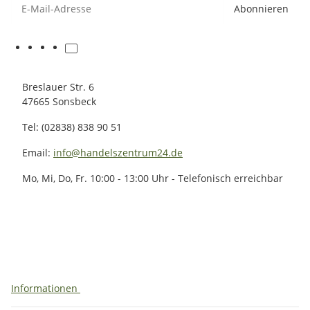
E-Mail-Adresse
Abonnieren
Breslauer Str. 6
47665 Sonsbeck
Tel: (02838) 838 90 51
Email:
info@handelszentrum24.de
Mo, Mi, Do, Fr. 10:00 - 13:00 Uhr - Telefonisch erreichbar
Informationen