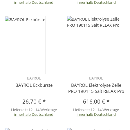
innerhalb Deutschland
innerhalb Deutschland
BAYROL
BAYROL
BAYROL Eckbürste
BAYROL Elektrolyse Zelle
PRO 190115 Salt RELAX Pro
26,70 €
*
616,00 €
*
Lieferzeit:
12 - 14 Werktage
Lieferzeit:
12 - 14 Werktage
innerhalb Deutschland
innerhalb Deutschland