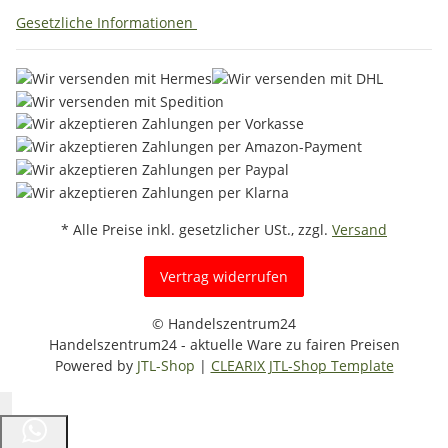
Gesetzliche Informationen
* Alle Preise inkl. gesetzlicher USt., zzgl.
Versand
Vertrag widerrufen
© Handelszentrum24
Handelszentrum24 - aktuelle Ware zu fairen Preisen
Powered by
JTL-Shop
|
CLEARIX JTL-Shop Template