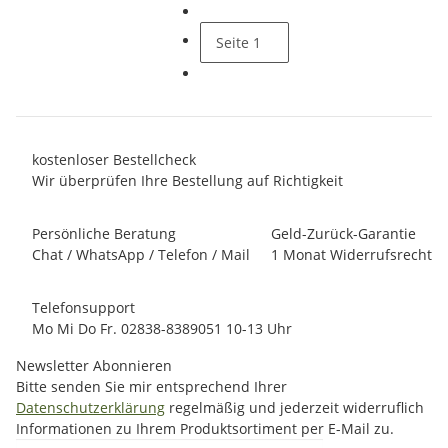
Seite
1
kostenloser Bestellcheck
Wir überprüfen Ihre Bestellung auf Richtigkeit
Persönliche Beratung
Geld-Zurück-Garantie
Chat / WhatsApp / Telefon / Mail
1 Monat Widerrufsrecht
Telefonsupport
Mo Mi Do Fr. 02838-8389051 10-13 Uhr
Newsletter Abonnieren
Bitte senden Sie mir entsprechend Ihrer
Datenschutzerklärung
regelmäßig und jederzeit widerruflich
Informationen zu Ihrem Produktsortiment per E-Mail zu.