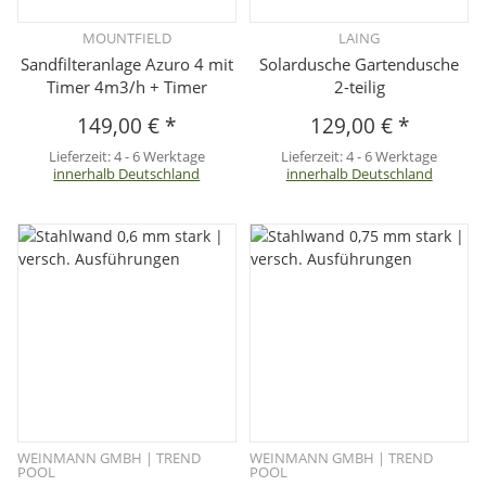
MOUNTFIELD
LAING
Sandfilteranlage Azuro 4 mit
Solardusche Gartendusche
Timer 4m3/h + Timer
2-teilig
149,00 €
*
129,00 €
*
Lieferzeit:
4 - 6 Werktage
Lieferzeit:
4 - 6 Werktage
innerhalb Deutschland
innerhalb Deutschland
WEINMANN GMBH | TREND
WEINMANN GMBH | TREND
POOL
POOL