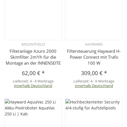
MOUNTFIELD
HAYWARD
Filteranlage Azuro 2000
Filtersteuerung Hayward H-
Skimfilter 2m³/h für die
Power Connect mit Trafo
Montage an der INNENSEITE
100 W
62,00 €
*
309,00 €
*
Lieferzeit:
4 - 6 Werktage
Lieferzeit:
4 - 6 Werktage
innerhalb Deutschland
innerhalb Deutschland