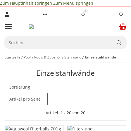
Zum Hauptinhalt springen
Zum Menü springen
0
Startseite
Pool
Pools & Zubehör
Stahlwand
Einzelstahlwände
Einzelstahlwände
Sortierung
Artikel pro Seite
Artikel
1
-
20
von
20