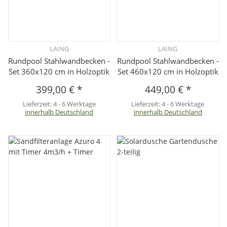
LAING
LAING
Rundpool Stahlwandbecken -
Rundpool Stahlwandbecken -
Set 360x120 cm in Holzoptik
Set 460x120 cm in Holzoptik
399,00 €
*
449,00 €
*
Lieferzeit:
4 - 6 Werktage
Lieferzeit:
4 - 6 Werktage
innerhalb Deutschland
innerhalb Deutschland