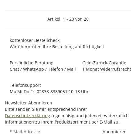
Artikel
1
-
20
von
20
kostenloser Bestellcheck
Wir überprüfen Ihre Bestellung auf Richtigkeit
Persönliche Beratung
Geld-Zurück-Garantie
Chat / WhatsApp / Telefon / Mail
1 Monat Widerrufsrecht
Telefonsupport
Mo Mi Do Fr. 02838-8389051 10-13 Uhr
Newsletter Abonnieren
Bitte senden Sie mir entsprechend Ihrer
Datenschutzerklärung
regelmäßig und jederzeit widerruflich
Informationen zu Ihrem Produktsortiment per E-Mail zu.
E-Mail-Adresse
Abonnieren