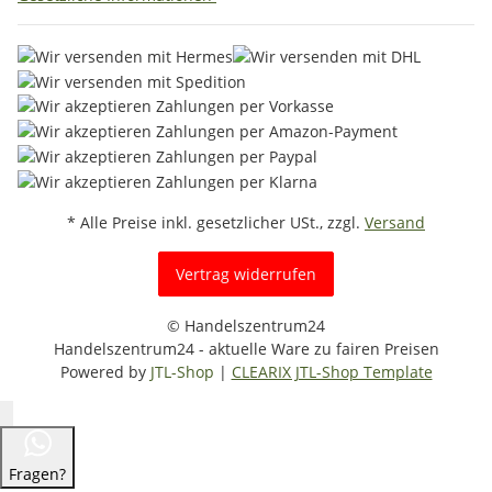
* Alle Preise inkl. gesetzlicher USt., zzgl.
Versand
Vertrag widerrufen
© Handelszentrum24
Handelszentrum24 - aktuelle Ware zu fairen Preisen
Powered by
JTL-Shop
|
CLEARIX JTL-Shop Template
Fragen?