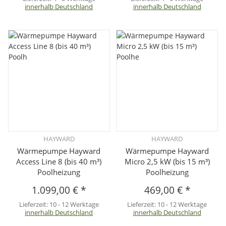
innerhalb Deutschland
innerhalb Deutschland
HAYWARD
HAYWARD
Wärmepumpe Hayward
Wärmepumpe Hayward
Access Line 8 (bis 40 m³)
Micro 2,5 kW (bis 15 m³)
Poolheizung
Poolheizung
1.099,00 €
*
469,00 €
*
Lieferzeit:
10 - 12 Werktage
Lieferzeit:
10 - 12 Werktage
innerhalb Deutschland
innerhalb Deutschland