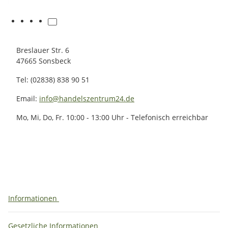
Breslauer Str. 6
47665 Sonsbeck
Tel: (02838) 838 90 51
Email:
info@handelszentrum24.de
Mo, Mi, Do, Fr. 10:00 - 13:00 Uhr - Telefonisch erreichbar
Informationen
Gesetzliche Informationen