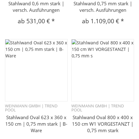
Stahlwand 0,6 mm stark |
Stahlwand 0,75 mm stark |
versch. Ausführungen
versch. Ausführungen
ab
531,00 €
*
ab
1.109,00 €
*
WEINMANN GMBH | TREND
WEINMANN GMBH | TREND
POOL
POOL
Stahlwand Oval 623 x 360 x
Stahlwand Oval 800 x 400 x
150 cm | 0,75 mm stark | B-
150 cm W1 VORGESTANZT |
Ware
0,75 mm stark