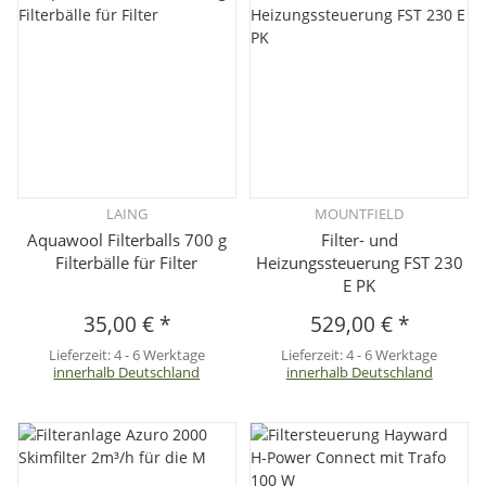
LAING
MOUNTFIELD
Aquawool Filterballs 700 g
Filter- und
Filterbälle für Filter
Heizungssteuerung FST 230
E PK
35,00 €
*
529,00 €
*
Lieferzeit:
4 - 6 Werktage
Lieferzeit:
4 - 6 Werktage
innerhalb Deutschland
innerhalb Deutschland