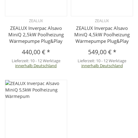
ZEALUX
ZEALUX
ZEALUX Inverpac Alsavo
ZEALUX Inverpac Alsavo
MiniQ 2,5kW Poolheizung
MiniQ 4,5kW Poolheizung
Wärmepumpe Plug&Play
Wärmepumpe Plug&Play
440,00 €
*
549,00 €
*
Lieferzeit:
10 - 12 Werktage
Lieferzeit:
10 - 12 Werktage
innerhalb Deutschland
innerhalb Deutschland