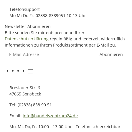
Telefonsupport
Mo Mi Do Fr. 02838-8389051 10-13 Uhr
Newsletter Abonnieren
Bitte senden Sie mir entsprechend Ihrer
Datenschutzerklärung
regelmäßig und jederzeit widerruflich
Informationen zu Ihrem Produktsortiment per E-Mail zu.
E-Mail-Adresse
Abonnieren
Breslauer Str. 6
47665 Sonsbeck
Tel: (02838) 838 90 51
Email:
info@handelszentrum24.de
Mo, Mi, Do, Fr. 10:00 - 13:00 Uhr - Telefonisch erreichbar