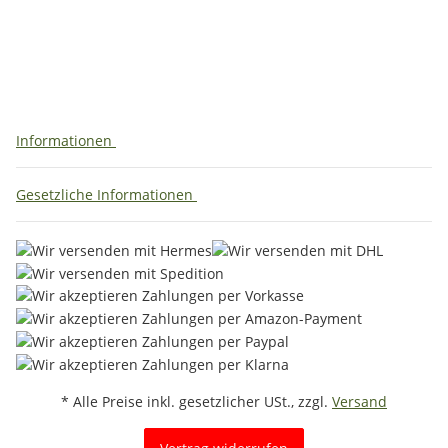
Informationen
Gesetzliche Informationen
* Alle Preise inkl. gesetzlicher USt., zzgl.
Versand