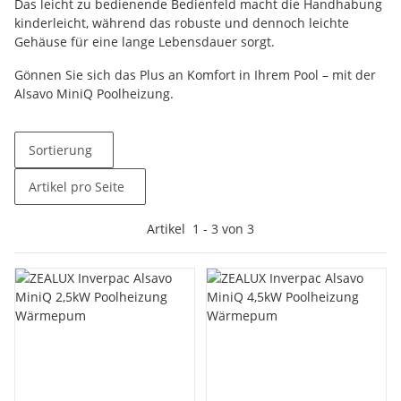
Das leicht zu bedienende Bedienfeld macht die Handhabung
kinderleicht, während das robuste und dennoch leichte
Gehäuse für eine lange Lebensdauer sorgt.
Gönnen Sie sich das Plus an Komfort in Ihrem Pool – mit der
Alsavo MiniQ Poolheizung.
Sortierung
Artikel pro Seite
Artikel
1
-
3
von
3