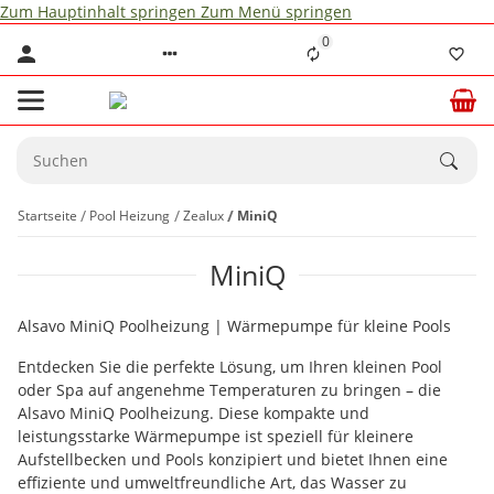
Zum Hauptinhalt springen
Zum Menü springen
0
Startseite
Pool Heizung
Zealux
MiniQ
MiniQ
Alsavo MiniQ Poolheizung | Wärmepumpe für kleine Pools
Entdecken Sie die perfekte Lösung, um Ihren kleinen Pool
oder Spa auf angenehme Temperaturen zu bringen – die
Alsavo MiniQ Poolheizung. Diese kompakte und
leistungsstarke Wärmepumpe ist speziell für kleinere
Aufstellbecken und Pools konzipiert und bietet Ihnen eine
effiziente und umweltfreundliche Art, das Wasser zu