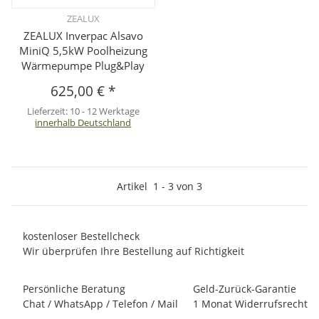
ZEALUX
ZEALUX Inverpac Alsavo
MiniQ 5,5kW Poolheizung
Wärmepumpe Plug&Play
625,00 €
*
Lieferzeit:
10 - 12 Werktage
innerhalb Deutschland
Artikel
1
-
3
von
3
kostenloser Bestellcheck
Wir überprüfen Ihre Bestellung auf Richtigkeit
Persönliche Beratung
Geld-Zurück-Garantie
Chat / WhatsApp / Telefon / Mail
1 Monat Widerrufsrecht