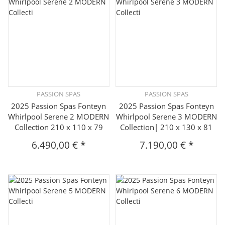
PASSION SPAS
PASSION SPAS
2025 Passion Spas Fonteyn
2025 Passion Spas Fonteyn
Whirlpool Serene 2 MODERN
Whirlpool Serene 3 MODERN
Collection 210 x 110 x 79
Collection| 210 x 130 x 81
6.490,00 €
*
7.190,00 €
*