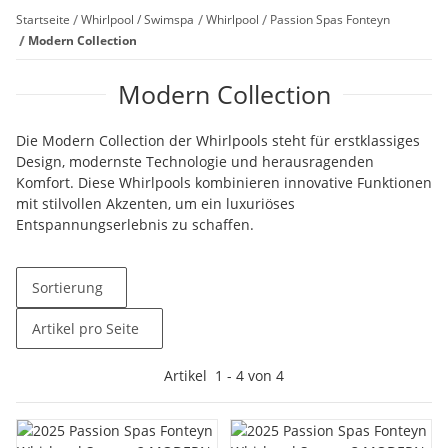
Startseite
Whirlpool / Swimspa
Whirlpool
Passion Spas Fonteyn
Modern Collection
Modern Collection
Die Modern Collection der Whirlpools steht für erstklassiges
Design, modernste Technologie und herausragenden
Komfort. Diese Whirlpools kombinieren innovative Funktionen
mit stilvollen Akzenten, um ein luxuriöses
Entspannungserlebnis zu schaffen.
Sortierung
Artikel pro Seite
Artikel
1
-
4
von
4