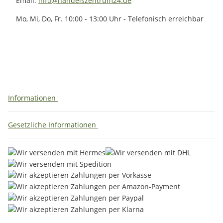
Email:
info@handelszentrum24.de
Mo, Mi, Do, Fr. 10:00 - 13:00 Uhr - Telefonisch erreichbar
Informationen
Gesetzliche Informationen