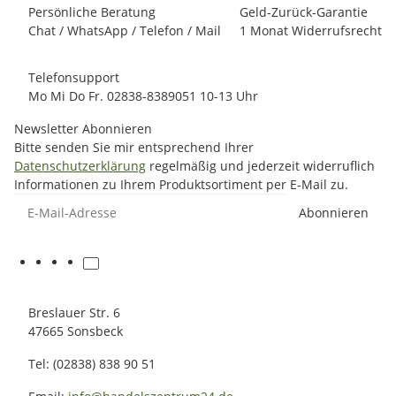
Persönliche Beratung
Geld-Zurück-Garantie
Chat / WhatsApp / Telefon / Mail
1 Monat Widerrufsrecht
Telefonsupport
Mo Mi Do Fr. 02838-8389051 10-13 Uhr
Newsletter Abonnieren
Bitte senden Sie mir entsprechend Ihrer
Datenschutzerklärung
regelmäßig und jederzeit widerruflich
Informationen zu Ihrem Produktsortiment per E-Mail zu.
E-Mail-Adresse
Abonnieren
Breslauer Str. 6
47665 Sonsbeck
Tel: (02838) 838 90 51